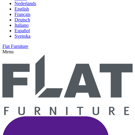
Nederlands
English
Français
Deutsch
Italiano
Español
Svenska
Flat Furniture
Menu