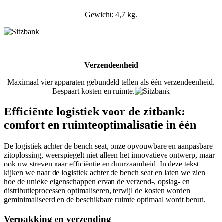
Gewicht: 4,7 kg.
Verzendeenheid
Maximaal vier apparaten gebundeld tellen als één verzendeenheid.
Bespaart kosten en ruimte.
Efficiënte logistiek voor de zitbank:
comfort en ruimteoptimalisatie in één
De logistiek achter de bench seat, onze opvouwbare en aanpasbare
zitoplossing, weerspiegelt niet alleen het innovatieve ontwerp, maar
ook uw streven naar efficiëntie en duurzaamheid. In deze tekst
kijken we naar de logistiek achter de bench seat en laten we zien
hoe de unieke eigenschappen ervan de verzend-, opslag- en
distributieprocessen optimaliseren, terwijl de kosten worden
geminimaliseerd en de beschikbare ruimte optimaal wordt benut.
Verpakking en verzending