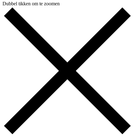
Dubbel tikken om te zoomen