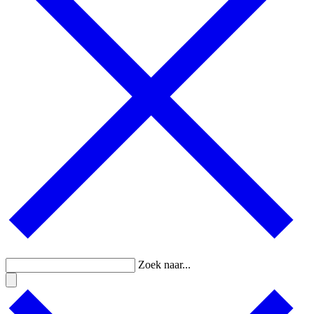
Zoek naar...