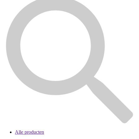
Alle producten