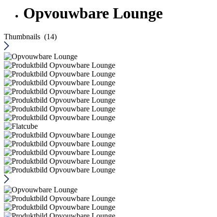
Opvouwbare Lounge
Thumbnails (14)