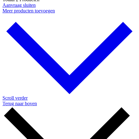
Aanvraag sluiten
Meer producten toevoegen
Scroll verder
Terug naar boven