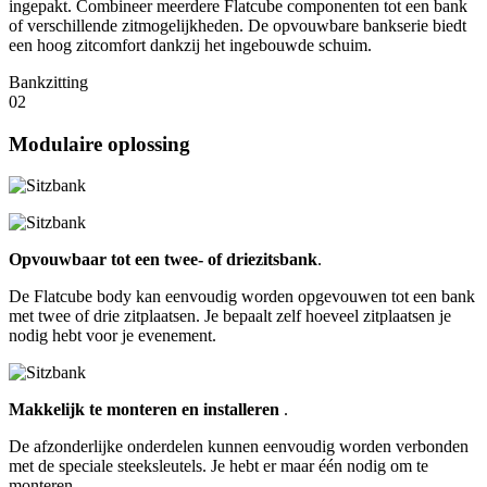
ingepakt. Combineer meerdere Flatcube componenten tot een bank
of verschillende zitmogelijkheden. De opvouwbare bankserie biedt
een hoog zitcomfort dankzij het ingebouwde schuim.
Bankzitting
02
Modulaire oplossing
Opvouwbaar tot een twee- of driezitsbank
.
De Flatcube body kan eenvoudig worden opgevouwen tot een bank
met twee of drie zitplaatsen. Je bepaalt zelf hoeveel zitplaatsen je
nodig hebt voor je evenement.
Makkelijk te monteren en installeren
.
De afzonderlijke onderdelen kunnen eenvoudig worden verbonden
met de speciale steeksleutels. Je hebt er maar één nodig om te
monteren