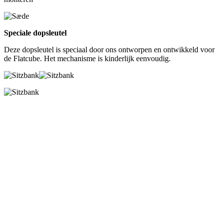
Speciale dopsleutel
Deze dopsleutel is speciaal door ons ontworpen en ontwikkeld voor
de Flatcube. Het mechanisme is kinderlijk eenvoudig.