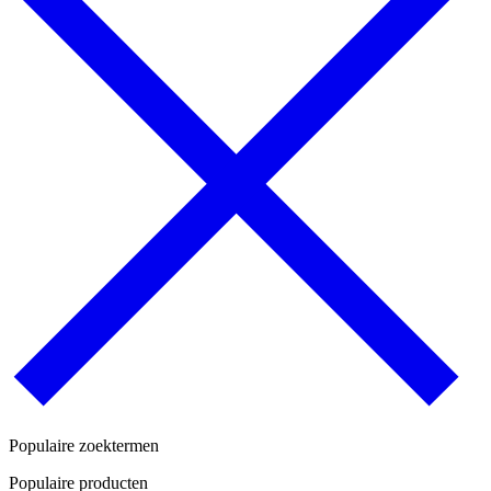
Populaire zoektermen
Populaire producten