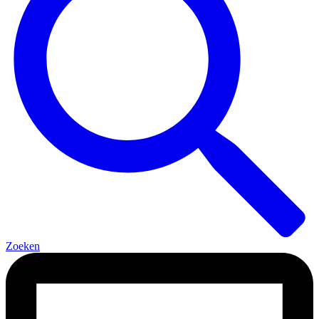
Zoeken