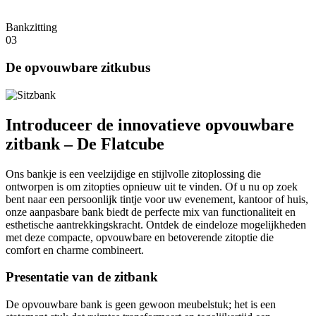
Bankzitting
03
De opvouwbare zitkubus
Introduceer de innovatieve opvouwbare
zitbank – De Flatcube
Ons bankje is een veelzijdige en stijlvolle zitoplossing die
ontworpen is om zitopties opnieuw uit te vinden. Of u nu op zoek
bent naar een persoonlijk tintje voor uw evenement, kantoor of huis,
onze aanpasbare bank biedt de perfecte mix van functionaliteit en
esthetische aantrekkingskracht. Ontdek de eindeloze mogelijkheden
met deze compacte, opvouwbare en betoverende zitoptie die
comfort en charme combineert.
Presentatie van de zitbank
De opvouwbare bank is geen gewoon meubelstuk; het is een