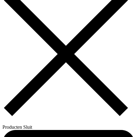
Producten
Sluit