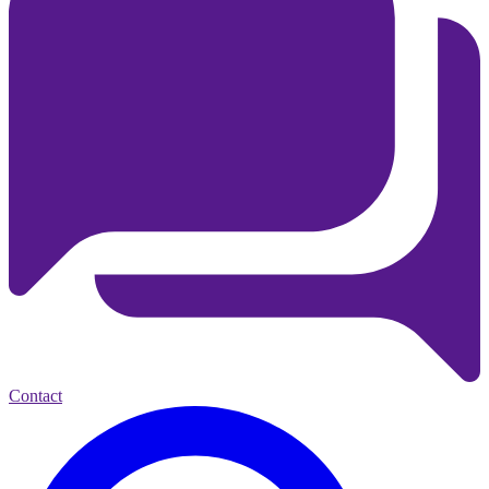
Contact