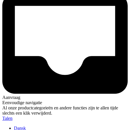
Aanvraag
Eenvoudige navigatie
Al onze productcategorieën en andere functies zijn te allen tijde
slechts een klik verwijderd.
Talen
Dansk