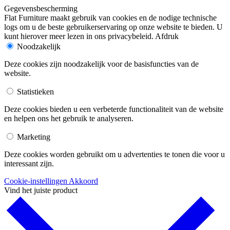
Gegevensbescherming
Flat Furniture maakt gebruik van cookies en de nodige technische
logs om u de beste gebruikerservaring op onze website te bieden. U
kunt hierover meer lezen in ons privacybeleid. Afdruk
Noodzakelijk
Deze cookies zijn noodzakelijk voor de basisfuncties van de
website.
Statistieken
Deze cookies bieden u een verbeterde functionaliteit van de website
en helpen ons het gebruik te analyseren.
Marketing
Deze cookies worden gebruikt om u advertenties te tonen die voor u
interessant zijn.
Cookie-instellingen
Akkoord
Vind het juiste product