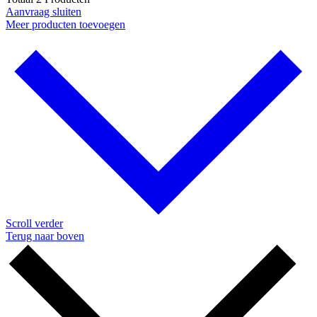
Aanvraag sluiten
Meer producten toevoegen
Scroll verder
Terug naar boven