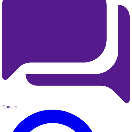
Contact