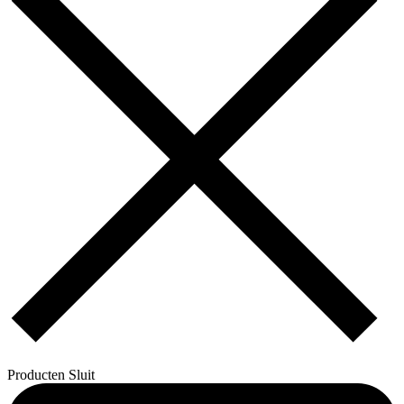
Producten
Sluit