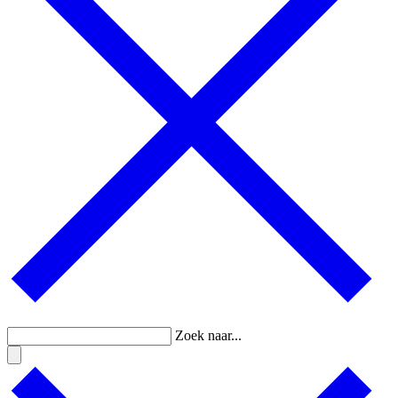
Zoek naar...