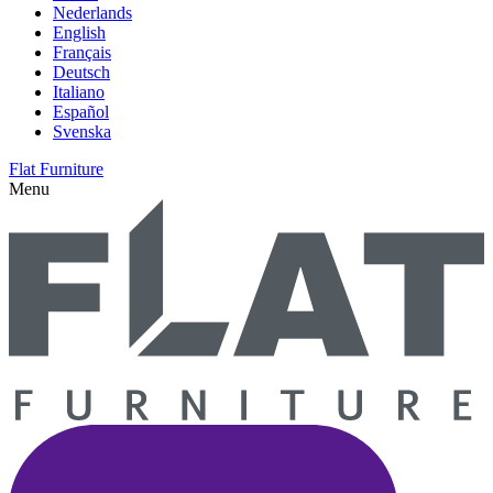
Nederlands
English
Français
Deutsch
Italiano
Español
Svenska
Flat Furniture
Menu