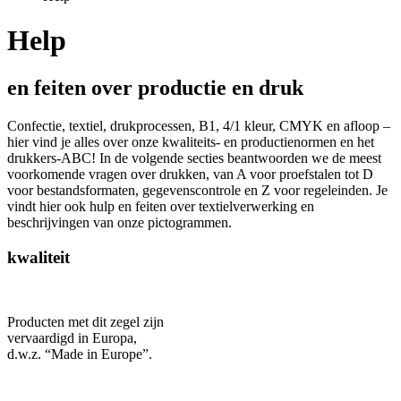
Help
en feiten over productie en druk
Confectie, textiel, drukprocessen, B1, 4/1 kleur, CMYK en afloop –
hier vind je alles over onze kwaliteits- en productienormen en het
drukkers-ABC! In de volgende secties beantwoorden we de meest
voorkomende vragen over drukken, van A voor proefstalen tot D
voor bestandsformaten, gegevenscontrole en Z voor regeleinden. Je
vindt hier ook hulp en feiten over textielverwerking en
beschrijvingen van onze pictogrammen.
kwaliteit
Producten met dit zegel zijn
vervaardigd in Europa,
d.w.z. “Made in Europe”.