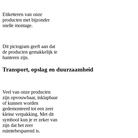
Etiketteren van onze
producten met bijzonder
snelle montage.
Dit pictogram geeft aan dat
de producten gemakkelijk te
hanteren zijn.
Transport, opslag en duurzaamheid
Veel van onze producten
zijn opvouwbaar, inklapbaar
of kunnen worden
gedemonteerd tot een zeer
kleine verpakking. Met dit
symbool kun je er zeker van
zijn dat het zeer
ruimtebesparend is.