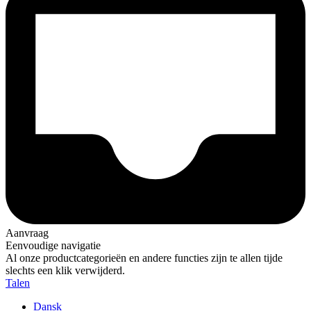
Aanvraag
Eenvoudige navigatie
Al onze productcategorieën en andere functies zijn te allen tijde
slechts een klik verwijderd.
Talen
Dansk