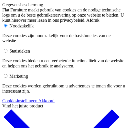
Gegevensbescherming
Flat Furniture maakt gebruik van cookies en de nodige technische
logs om u de beste gebruikerservaring op onze website te bieden. U
kunt hierover meer lezen in ons privacybeleid. Afdruk
Noodzakelijk
Deze cookies zijn noodzakelijk voor de basisfuncties van de
website.
Statistieken
Deze cookies bieden u een verbeterde functionaliteit van de website
en helpen ons het gebruik te analyseren.
Marketing
Deze cookies worden gebruikt om u advertenties te tonen die voor u
interessant zijn.
Cookie-instellingen
Akkoord
Vind het juiste product