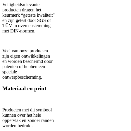
Veiligheidsrelevante
producten dragen het
keurmerk “geteste kwaliteit”
en zijn getest door SGS of
TÜV in overeenstemming
met DIN-normen.
Veel van onze producten
zijn eigen ontwikkelingen
en worden beschermd door
patenten of hebben een
speciale
ontwerpbescherming.
Materiaal en print
Producten met dit symbool
kunnen over het hele
oppervlak en zonder randen
worden bedrukt.