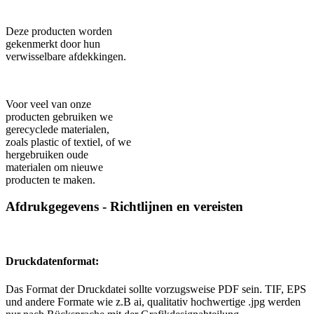
Deze producten worden
gekenmerkt door hun
verwisselbare afdekkingen.
Voor veel van onze
producten gebruiken we
gerecyclede materialen,
zoals plastic of textiel, of we
hergebruiken oude
materialen om nieuwe
producten te maken.
Afdrukgegevens - Richtlijnen en vereisten
Druckdatenformat:
Das Format der Druckdatei sollte vorzugsweise PDF sein. TIF, EPS
und andere Formate wie z.B ai, qualitativ hochwertige .jpg werden