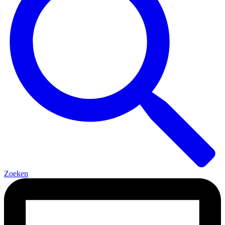
Zoeken