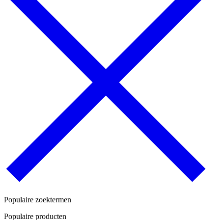
Populaire zoektermen
Populaire producten